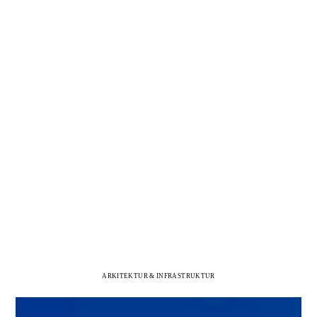
ARKITEKTUR & INFRASTRUKTUR