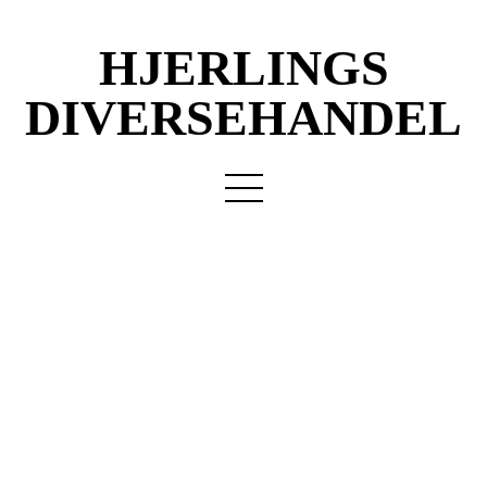
HJERLINGS
DIVERSEHANDEL